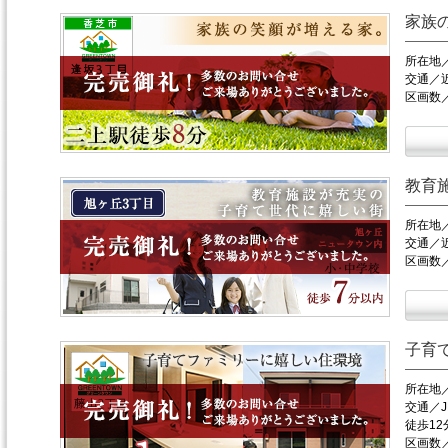
家族
所在地
交通／
区画数
教育
所在地
交通／
区画数
子育
所在地
交通／
徒歩12
区画数