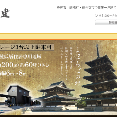
香芝市・斑鳩町・藤井寺市で新築一戸建て