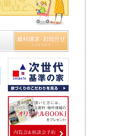
）
資料請求・お問合わせ
ツ